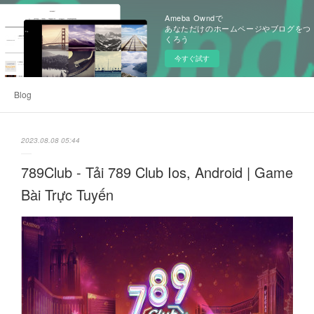
Ameba Owndで
あなただけのホームページやブログをつ
くろう
今すぐ試す
Blog
2023.08.08 05:44
789Club - Tải 789 Club Ios, Android | Game
Bài Trực Tuyến